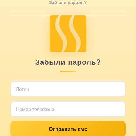
Забыли пароль?
Забыли пароль?
Отправить смс