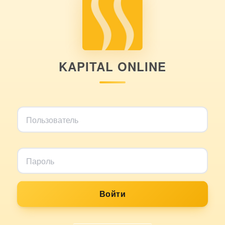
KAPITAL ONLINE
Войти